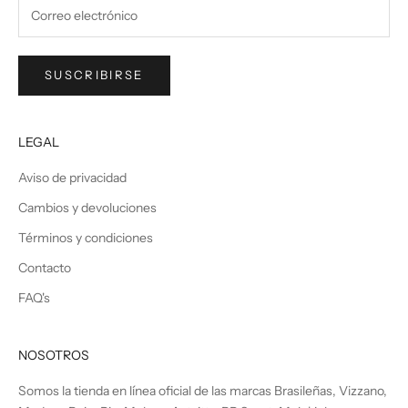
SUSCRIBIRSE
LEGAL
Aviso de privacidad
Cambios y devoluciones
Términos y condiciones
Contacto
FAQ's
NOSOTROS
Somos la tienda en línea oficial de las marcas Brasileñas, Vizzano,