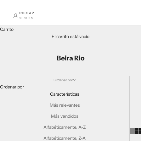
INICIAR
SESIÓN
Carrito
El carrito está vacío
Beira Rio
Ordenar por
Ordenar por
Características
Más relevantes
Más vendidos
Alfabéticamente, A-Z
Alfabéticamente, Z-A