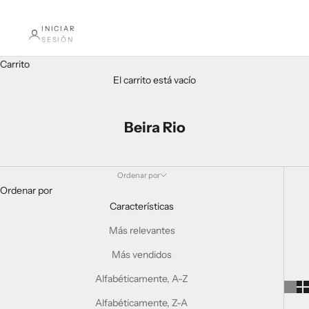
INICIAR
SESIÓN
Carrito
El carrito está vacío
Beira Rio
Ordenar por
Ordenar por
Características
Más relevantes
Más vendidos
Alfabéticamente, A-Z
Alfabéticamente, Z-A