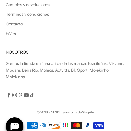
Cambios y devoluciones
Términos y condiciones
Contacto
FAQ's
NOSOTROS
Somos la tienda en línea oficial de las marcas Brasileñas, Vizzano,
Modare, Beira Rio, Moleca, Actvitta, BR Sport, Molekinho,
Molekinha
© 2026 - MINDI
Tecnología de Shopify