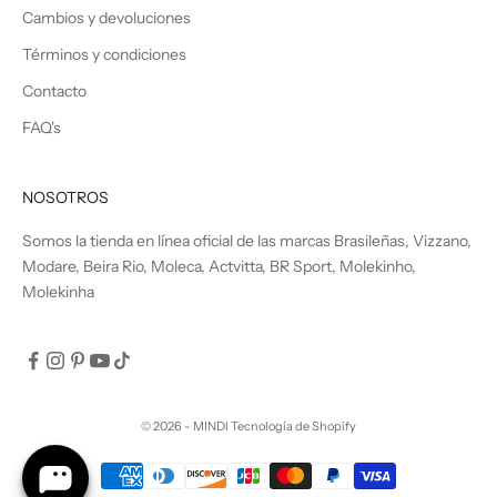
Cambios y devoluciones
Términos y condiciones
Contacto
FAQ's
NOSOTROS
Somos la tienda en línea oficial de las marcas Brasileñas, Vizzano,
Modare, Beira Rio, Moleca, Actvitta, BR Sport, Molekinho,
Molekinha
© 2026 - MINDI
Tecnología de Shopify