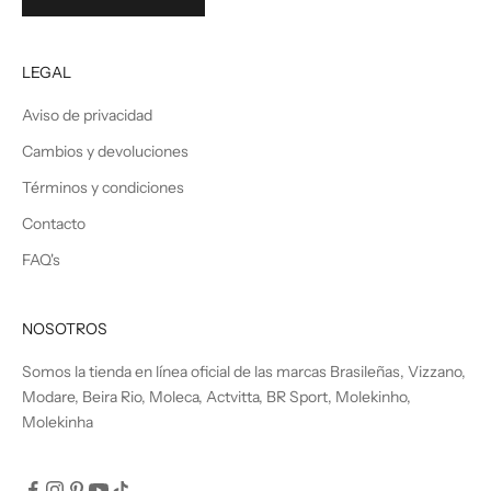
LEGAL
Aviso de privacidad
Cambios y devoluciones
Términos y condiciones
Contacto
FAQ's
NOSOTROS
Somos la tienda en línea oficial de las marcas Brasileñas, Vizzano,
Modare, Beira Rio, Moleca, Actvitta, BR Sport, Molekinho,
Molekinha