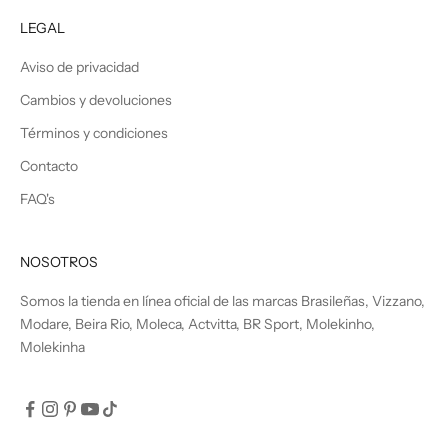
LEGAL
Aviso de privacidad
Cambios y devoluciones
Términos y condiciones
Contacto
FAQ's
NOSOTROS
Somos la tienda en línea oficial de las marcas Brasileñas, Vizzano,
Modare, Beira Rio, Moleca, Actvitta, BR Sport, Molekinho,
Molekinha