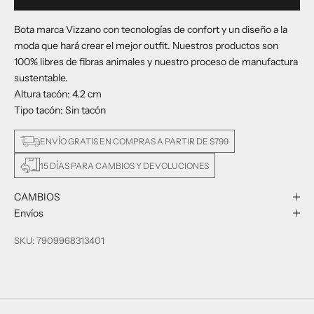
Bota marca Vizzano con tecnologías de confort y un diseño a la
moda que hará crear el mejor outfit. Nuestros productos son
100% libres de fibras animales y nuestro proceso de manufactura
sustentable.
Altura tacón: 4.2 cm
Tipo tacón: Sin tacón
ENVÍO GRATIS EN COMPRAS A PARTIR DE $799
15 DÍAS PARA CAMBIOS Y DEVOLUCIONES
CAMBIOS
Envíos
SKU: 7909968313401