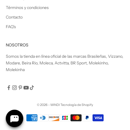
Términos y condiciones
Contacto
FAQ's
NOSOTROS
Somos la tienda en línea oficial de las marcas Brasileñas, Vizzano,
Modare, Beira Rio, Moleca, Actvitta, BR Sport, Molekinho,
Molekinha
© 2026 - MINDI
Tecnología de Shopify