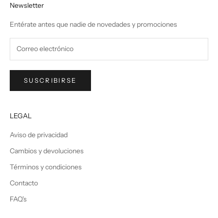
Newsletter
Entérate antes que nadie de novedades y promociones
SUSCRIBIRSE
LEGAL
Aviso de privacidad
Cambios y devoluciones
Términos y condiciones
Contacto
FAQ's