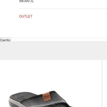
INFANTIL
OUTLET
Carrito