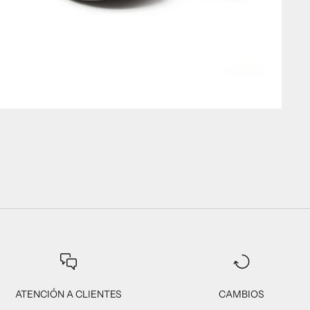
ATENCIÓN A CLIENTES
CAMBIOS