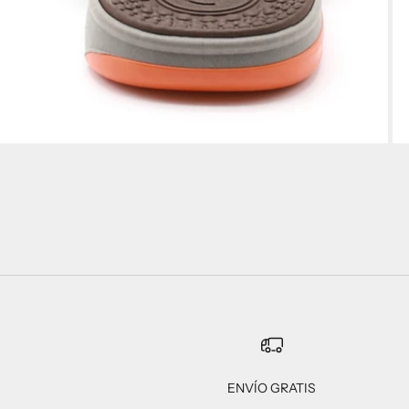
ENVÍO GRATIS