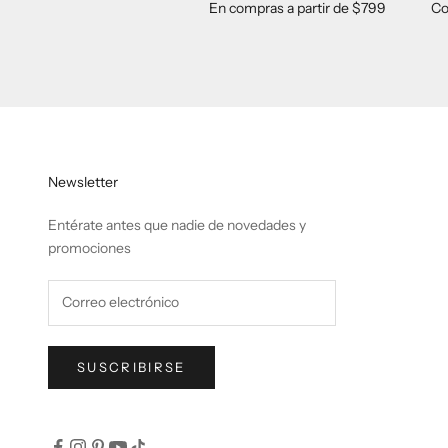
En compras a partir de $799
Co
Newsletter
Entérate antes que nadie de novedades y
promociones
SUSCRIBIRSE