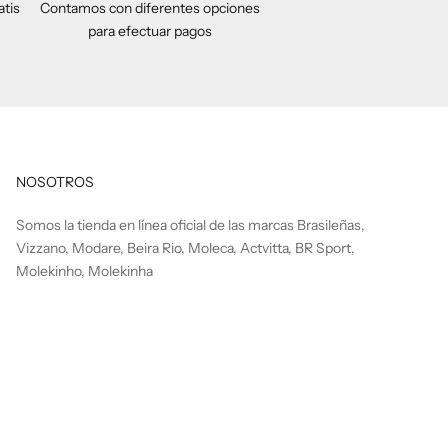
atis
Contamos con diferentes opciones
para efectuar pagos
NOSOTROS
Somos la tienda en línea oficial de las marcas Brasileñas,
Vizzano, Modare, Beira Rio, Moleca, Actvitta, BR Sport,
Molekinho, Molekinha