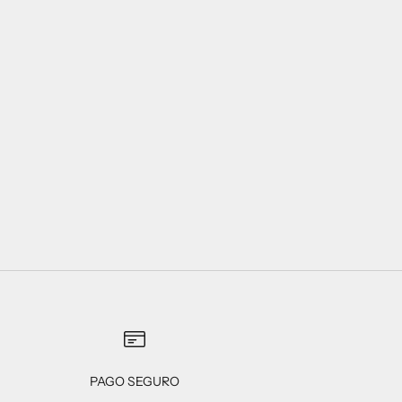
PAGO SEGURO