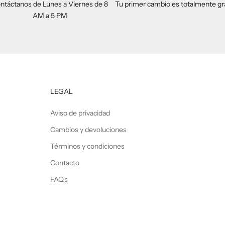
ntáctanos de Lunes a Viernes de 8
Tu primer cambio es totalmente gr
AM a 5 PM
LEGAL
Aviso de privacidad
Cambios y devoluciones
Términos y condiciones
Contacto
FAQ's