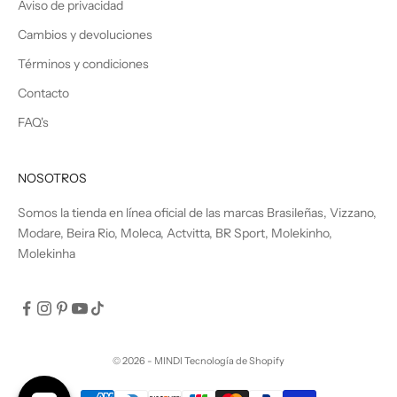
Aviso de privacidad
Cambios y devoluciones
Términos y condiciones
Contacto
FAQ's
NOSOTROS
Somos la tienda en línea oficial de las marcas Brasileñas, Vizzano,
Modare, Beira Rio, Moleca, Actvitta, BR Sport, Molekinho,
Molekinha
© 2026 - MINDI
Tecnología de Shopify