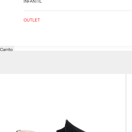
INFANTIL
OUTLET
Carrito