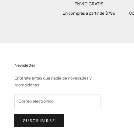
ENVÍO GRATIS
En compras a partir de $799
Co
Newsletter
Entérate antes que nadie de novedades y
promociones
SUSCRIBIRSE