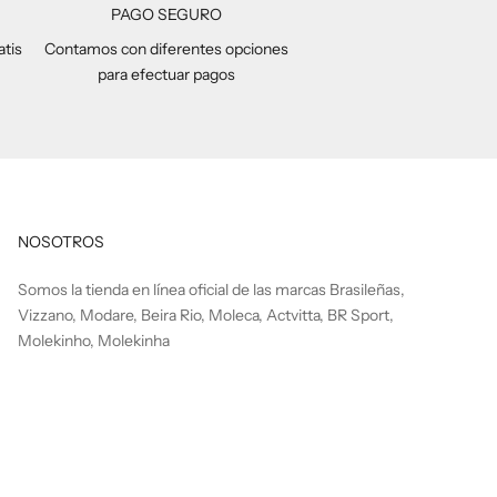
PAGO SEGURO
atis
Contamos con diferentes opciones
para efectuar pagos
NOSOTROS
Somos la tienda en línea oficial de las marcas Brasileñas,
Vizzano, Modare, Beira Rio, Moleca, Actvitta, BR Sport,
Molekinho, Molekinha