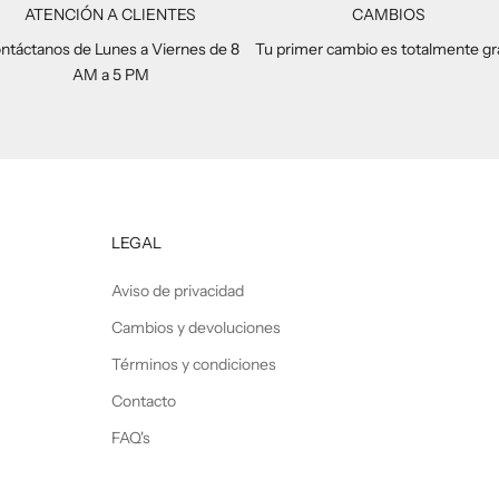
ATENCIÓN A CLIENTES
CAMBIOS
ntáctanos de Lunes a Viernes de 8
Tu primer cambio es totalmente gr
AM a 5 PM
LEGAL
Aviso de privacidad
Cambios y devoluciones
Términos y condiciones
Contacto
FAQ's