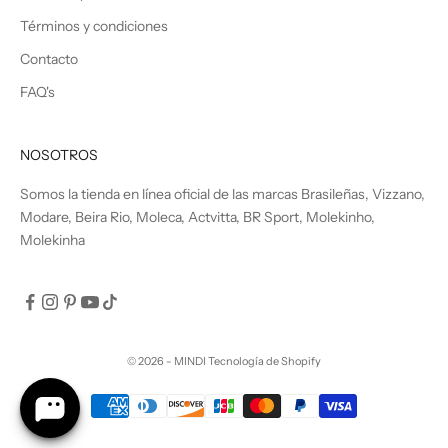
Términos y condiciones
Contacto
FAQ's
NOSOTROS
Somos la tienda en línea oficial de las marcas Brasileñas, Vizzano,
Modare, Beira Rio, Moleca, Actvitta, BR Sport, Molekinho,
Molekinha
© 2026 - MINDI
Tecnología de Shopify