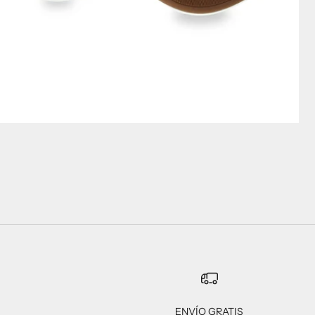
ENVÍO GRATIS