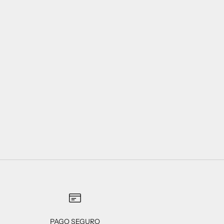
PAGO SEGURO