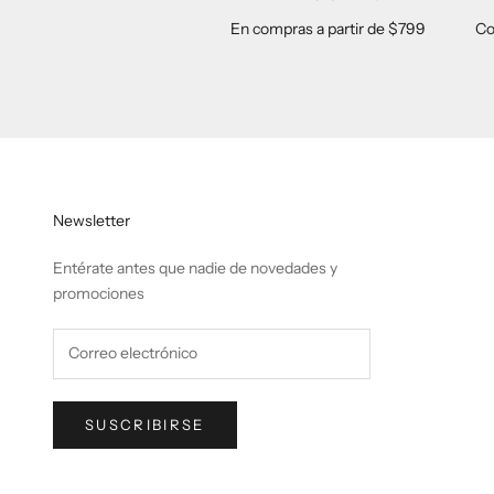
En compras a partir de $799
Co
Newsletter
Entérate antes que nadie de novedades y
promociones
SUSCRIBIRSE