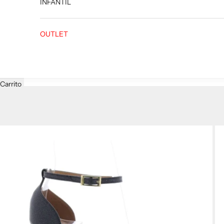
INFANTIL
OUTLET
Carrito