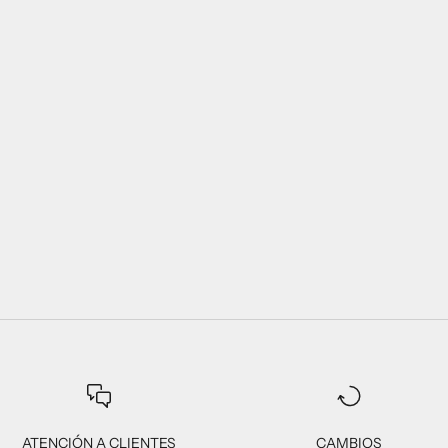
ATENCIÓN A CLIENTES
CAMBIOS