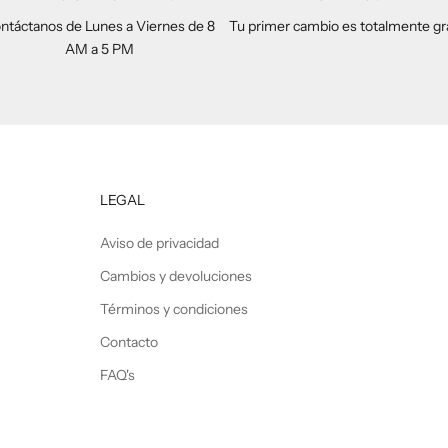
ntáctanos de Lunes a Viernes de 8
Tu primer cambio es totalmente gr
AM a 5 PM
LEGAL
Aviso de privacidad
Cambios y devoluciones
Términos y condiciones
Contacto
FAQ's