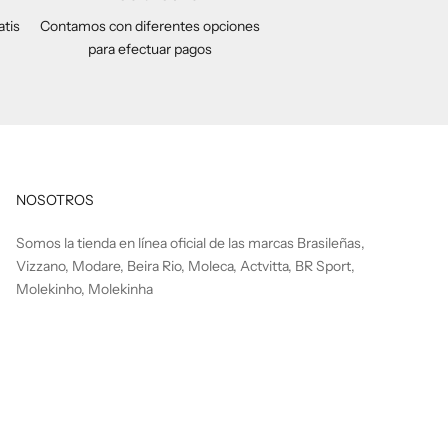
atis
Contamos con diferentes opciones
para efectuar pagos
NOSOTROS
Somos la tienda en línea oficial de las marcas Brasileñas,
Vizzano, Modare, Beira Rio, Moleca, Actvitta, BR Sport,
Molekinho, Molekinha